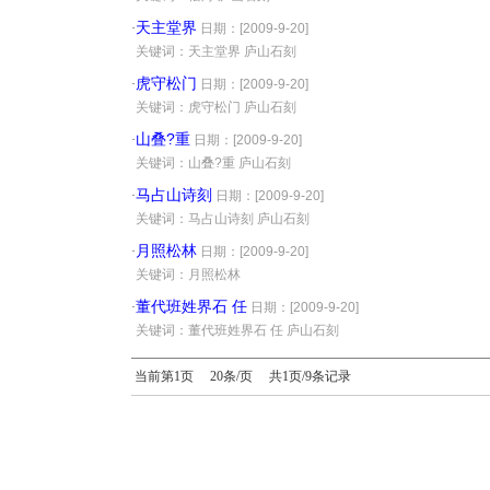
天主堂界
·
日期：[2009-9-20]
·
关键词：天主堂界 庐山石刻
虎守松门
·
日期：[2009-9-20]
·
关键词：虎守松门 庐山石刻
山叠?重
·
日期：[2009-9-20]
·
关键词：山叠?重 庐山石刻
马占山诗刻
·
日期：[2009-9-20]
·
关键词：马占山诗刻 庐山石刻
月照松林
·
日期：[2009-9-20]
·
关键词：月照松林
董代班姓界石 任
·
日期：[2009-9-20]
·
关键词：董代班姓界石 任 庐山石刻
当前第1页 20条/页 共1页/9条记录