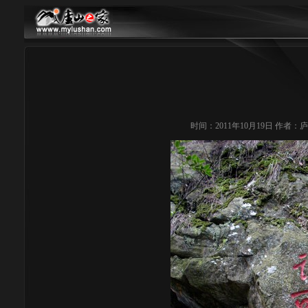
时间：2011年10月19日 作者