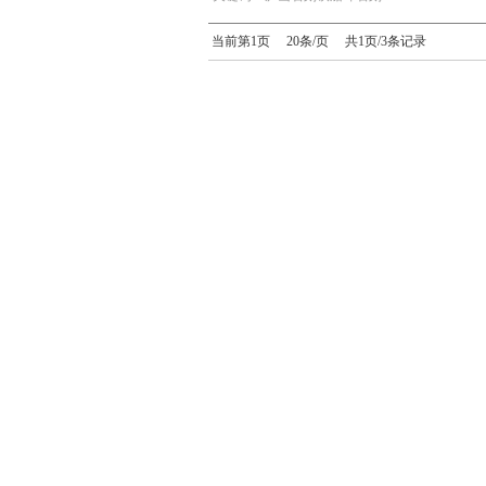
当前第1页 20条/页 共1页/3条记录