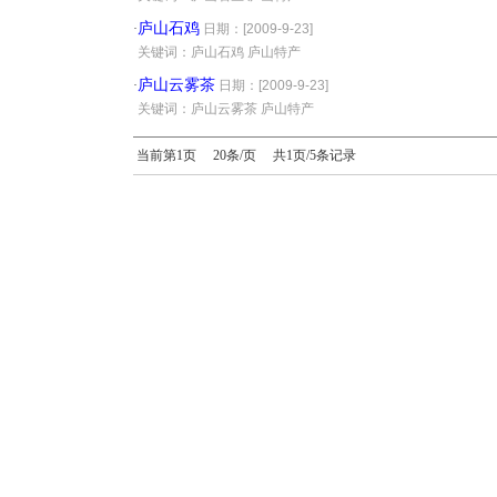
庐山石鸡
·
日期：[2009-9-23]
·
关键词：庐山石鸡 庐山特产
庐山云雾茶
·
日期：[2009-9-23]
·
关键词：庐山云雾茶 庐山特产
当前第1页 20条/页 共1页/5条记录