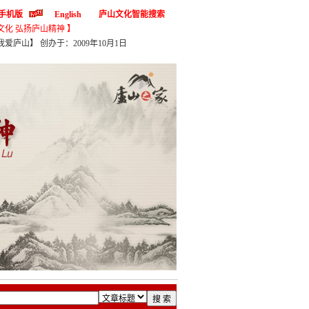
手机版
English
庐山文化智能搜索
文化 弘扬庐山精神 】
爱庐山】 创办于：2009年10月1日