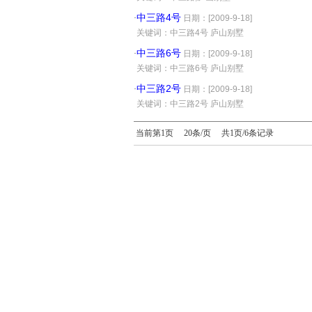
中三路4号
·
日期：[2009-9-18]
·
关键词：中三路4号 庐山别墅
中三路6号
·
日期：[2009-9-18]
·
关键词：中三路6号 庐山别墅
中三路2号
·
日期：[2009-9-18]
·
关键词：中三路2号 庐山别墅
当前第1页 20条/页 共1页/6条记录