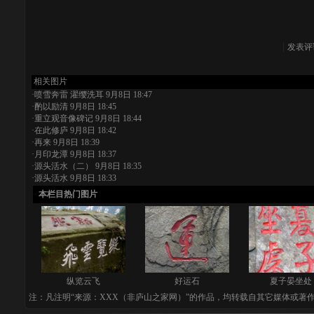
发表评
相关图片
·
喷雪奔雷 濯缨洗耳
9月8日 18:47
·
酌以励清
9月8日 18:45
·
重立观音像碑记
9月8日 18:44
·
在此修庐
9月8日 18:42
·
再来
9月8日 18:39
·
月印龙潭
9月8日 18:37
·
源头活水（二）
9月8日 18:35
·
源头活水
9月8日 18:33
本栏目热门图片
纵览云飞
好运石
夏子晏坐处
注：凡注明“来源：XXX（非庐山之家网）”的作品，均转载自其它媒体或著