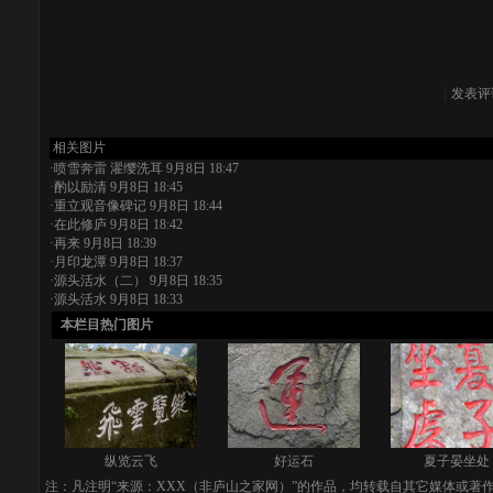
发表评
相关图片
·
喷雪奔雷 濯缨洗耳
9月8日 18:47
·
酌以励清
9月8日 18:45
·
重立观音像碑记
9月8日 18:44
·
在此修庐
9月8日 18:42
·
再来
9月8日 18:39
·
月印龙潭
9月8日 18:37
·
源头活水（二）
9月8日 18:35
·
源头活水
9月8日 18:33
本栏目热门图片
纵览云飞
好运石
夏子晏坐处
注：凡注明“来源：XXX（非庐山之家网）”的作品，均转载自其它媒体或著