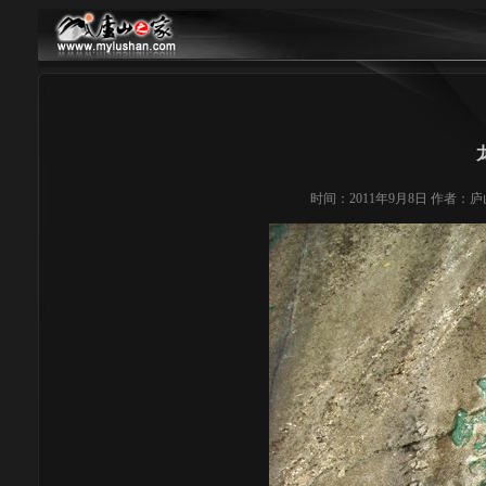
时间：2011年9月8日 作者