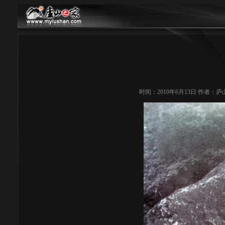
时间：2010年6月13日 作者