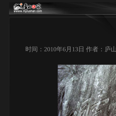
时间：2010年6月13日 作者：