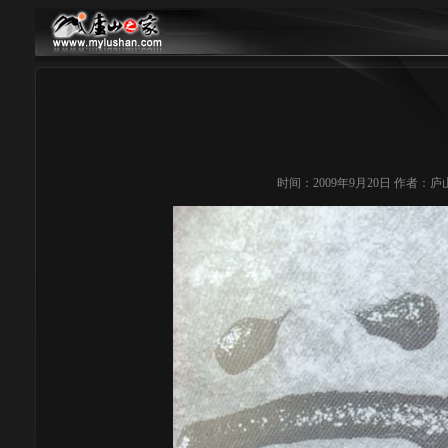
时间：2009年9月20日 作者