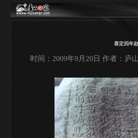
喜定四年
时间：2009年9月20日 作者：