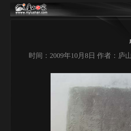
时间：2009年10月8日 作者：