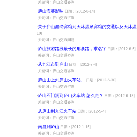
·
关键词：庐山交通咨询
庐山海葵影响
·
日期：[2012-8-14]
·
关键词：庐山交通咨询
关于庐山鑫缔宾馆到天沐温泉宾馆的交通以及天沐温
·
10]
·
关键词：庐山交通问题
庐山旅游路线最长的那条路，求名字
·
日期：[2012-8-5]
·
关键词：庐山交通咨询
从九江市到庐山
·
日期：[2012-7-4]
·
关键词：庐山交通咨询
庐山山上到庐山火车站。
·
日期：[2012-6-30]
·
关键词：庐山交通咨询
庐山石门涧到庐山火车站 怎么走？
·
日期：[2012-6-18]
·
关键词：庐山交通咨询
从庐山到九江火车站
·
日期：[2012-5-4]
·
关键词：庐山交通咨询
南昌到庐山
·
日期：[2012-1-15]
·
关键词：庐山交通咨询